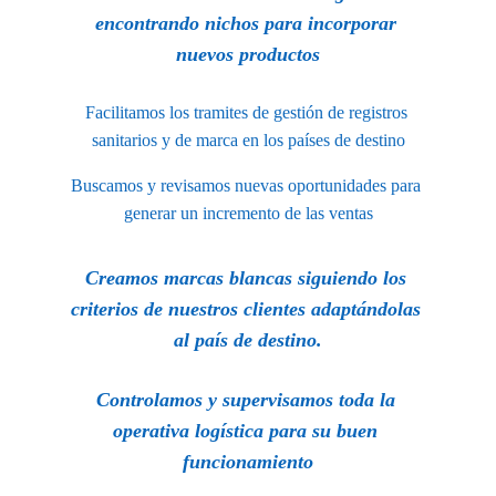
encontrando nichos para incorporar 
nuevos productos
Facilitamos los tramites de gestión de registros 
sanitarios y de marca en los países de destino
Buscamos y revisamos nuevas oportunidades para 
generar un incremento de las ventas
Creamos marcas blancas siguiendo los 
criterios de nuestros clientes adaptándolas 
al país de destino.
Controlamos y supervisamos toda la 
operativa logística para su buen 
funcionamiento