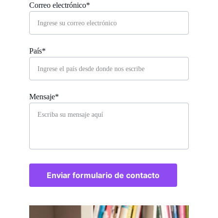
Correo electrónico*
País*
Mensaje*
Enviar formulario de contacto