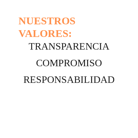
NUESTROS 
VALORES:
TRANSPARENCIA
COMPROMISO
RESPONSABILIDAD