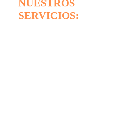
NUESTROS 
SERVICIOS: