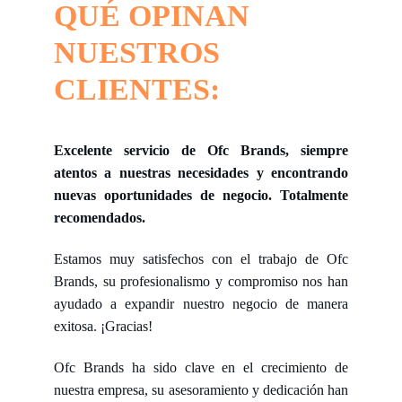
QUÉ OPINAN 
NUESTROS 
CLIENTES:
Excelente servicio de Ofc Brands, siempre
atentos a nuestras necesidades y encontrando
nuevas oportunidades de negocio. Totalmente
recomendados.
Estamos muy satisfechos con el trabajo de Ofc
Brands, su profesionalismo y compromiso nos han
ayudado a expandir nuestro negocio de manera
exitosa. ¡Gracias!
Ofc Brands ha sido clave en el crecimiento de
nuestra empresa, su asesoramiento y dedicación han