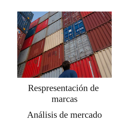
Respresentación de 
marcas
Análisis de mercado