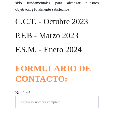
sido fundamentales para alcanzar nuestros
objetivos. ¡Totalmente satisfechos!
C.C.T. - Octubre 2023
P.F.B - Marzo 2023
F.S.M. - Enero 2024
FORMULARIO DE 
CONTACTO:
Nombre*