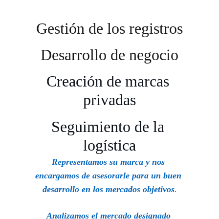
Gestión de los registros
Desarrollo de negocio
Creación de marcas 
privadas
Seguimiento de la 
logística
Representamos su marca y nos 
encargamos de asesorarle para un buen 
desarrollo en los mercados objetivos
.
Analizamos el mercado designado 